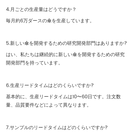
4.月ごとの生産量はどうですか？
毎月約6万ダースの傘を生産しています。
5.新しい傘を開発するための研究開発部門はありますか?
はい、私たちは継続的に新しい傘を開発するための研究
開発部門を持っています。
6.生産リードタイムはどのくらいですか?
基本的に、生産リードタイムは10〜60日です。注文数
量、品質要件などによって異なります。
7.サンプルのリードタイムはどのくらいですか?