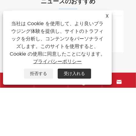
ニュースのおすすめ
X
当社は Cookie を使用して、より良いブラ
ウジング体験を提供し、サイトのトラフィ
ックを分析し、コンテンツをパーソナライ
ズします。このサイトを使用すると、
Cookie の使用に同意したことになります。
プライバシーポリシー
拒否する
受け入れる






傘の骨の量の重要性