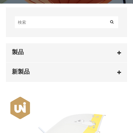
製品
新製品