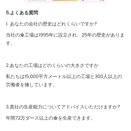
5.よくある質問
1. あなたの会社の歴史はどれくらいですか?
当社の傘工場は1995年に設立され、25年の歴史がありま
す。
2.あなたの工場はどのくらいの大きさですか
私たちは15,000平方メートル以上の工場と300人以上の
労働者を擁しています。
3.貴社の生産能力についてアドバイスいただけますか?
年間72万ダース以上の傘を生産できます。