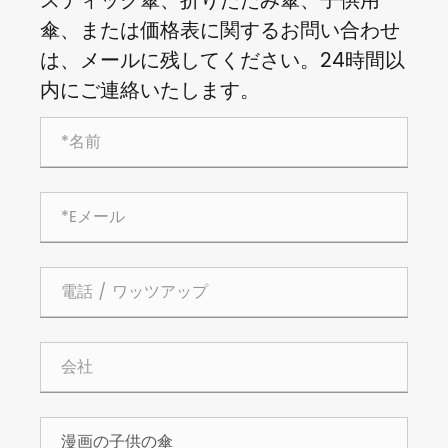
スティック傘、折りたたみ傘、子供用
傘、または価格表に関するお問い合わせ
は、メールに残してください。24時間以
内にご連絡いたします。