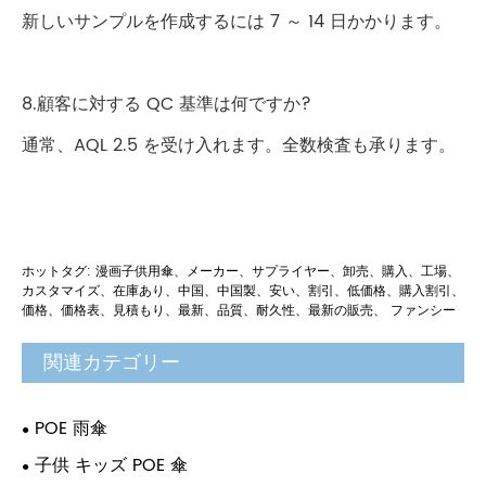
新しいサンプルを作成するには 7 ～ 14 日かかります。
8.顧客に対する QC 基準は何ですか?
通常、AQL 2.5 を受け入れます。全数検査も承ります。
ホットタグ: 漫画子供用傘、メーカー、サプライヤー、卸売、購入、工場、
カスタマイズ、在庫あり、中国、中国製、安い、割引、低価格、購入割引、
価格、価格表、見積もり、最新、品質、耐久性、最新の販売、 ファンシー
関連カテゴリー
POE 雨傘
子供 キッズ POE 傘