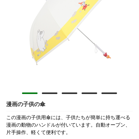
漫画の子供の傘
この漫画の子供用傘には、子供たちが簡単に持ち運べる
漫画の動物のハンドルが付いています。自動オープン、
片手操作、軽くて便利です。