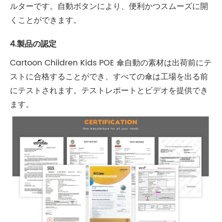
ルターです。自動ボタンにより、便利かつスムーズに開
くことができます。
4.製品の認定
Cartoon Children Kids POE 傘自動の素材は出荷前にテ
ストに合格することができ、すべての傘は工場を出る前
にテストされます。テストレポートとビデオを提供でき
ます。