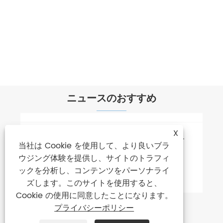
ニュースのおすすめ
X
当社は Cookie を使用して、より良いブラ
ウジング体験を提供し、サイトのトラフィ
ックを分析し、コンテンツをパーソナライ
ズします。このサイトを使用すると、
Cookie の使用に同意したことになります。
プライバシーポリシー