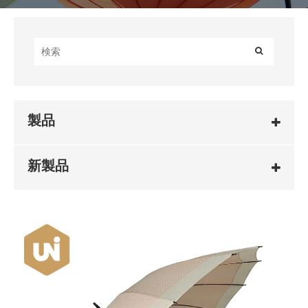
製品
新製品