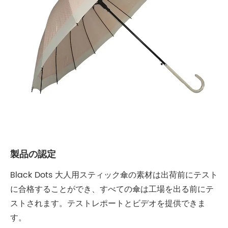
製品の認定
Black Dots 大人用スティック傘の素材は出荷前にテスト
に合格することができ、すべての傘は工場を出る前にテ
ストされます。テストレポートとビデオを提供できま
す。