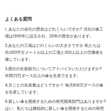
よくある質問
1. あなたの会社の歴史はどれくらいですか? 当社の傘工
場は1995年に設立され、25年の歴史があります。
2.あなたの工場はどのくらいの大きさですか 私たちは
15,000平方メートル以上の工場と300人以上の労働者を
擁しています。
3.貴社の生産能力についてアドバイスいただけますか?
年間72万ダース以上の傘を生産できます。
4.月ごとの生産量はどうですか？ 毎月約6万ダースの傘
を生産しています。
5.新しい傘を開発するための研究開発部門はありますか?
はい、私たちは継続的に新しい傘を開発するための研究