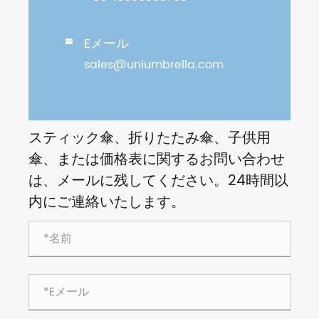
Eメール

sales@uniumbrella.com
スティック傘、折りたたみ傘、子供用
傘、または価格表に関するお問い合わせ
は、メールに残してください。24時間以
内にご連絡いたします。