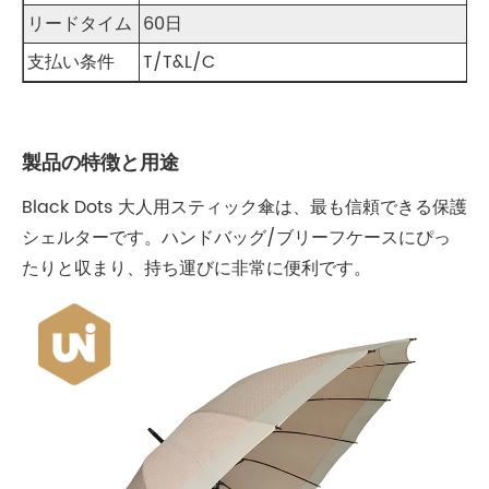
リードタイム
60日
支払い条件
T/T&L/C
製品の特徴と用途
Black Dots 大人用スティック傘は、最も信頼できる保護
シェルターです。ハンドバッグ/ブリーフケースにぴっ
たりと収まり、持ち運びに非常に便利です。