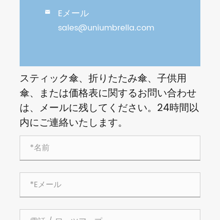
Eメール

sales@uniumbrella.com
スティック傘、折りたたみ傘、子供用
傘、または価格表に関するお問い合わせ
は、メールに残してください。24時間以
内にご連絡いたします。