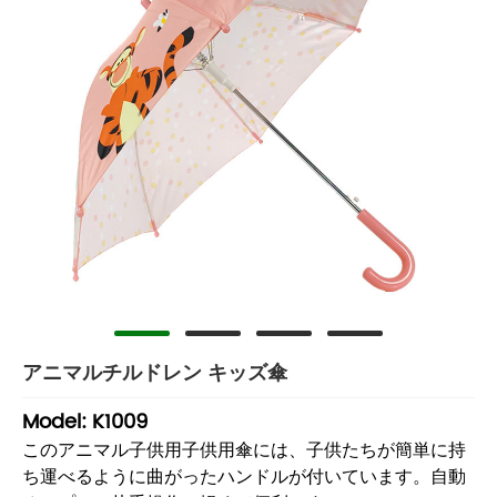
アニマルチルドレン キッズ傘
Model: K1009
このアニマル子供用子供用傘には、子供たちが簡単に持
ち運べるように曲がったハンドルが付いています。自動