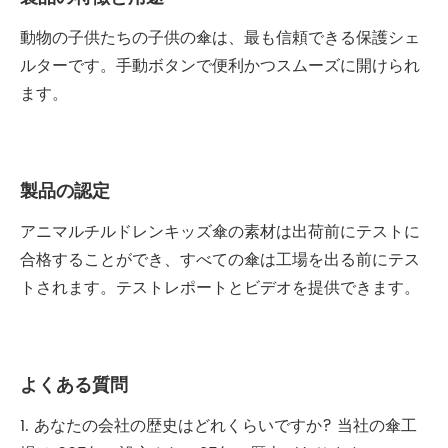
動物の子供たちの子供の傘は、最も信頼できる保護シェ
ルターです。手動ボタンで便利かつスムーズに開けられ
ます。
製品の認定
アニマルチルドレンキッズ傘の素材は出荷前にテストに
合格することができ、すべての傘は工場を出る前にテス
トされます。テストレポートとビデオを提供できます。
よくある質問
1. あなたの会社の歴史はどれくらいですか? 当社の傘工