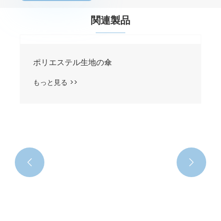
関連製品

