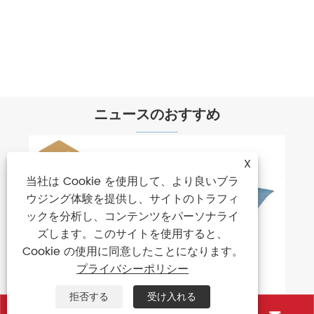
ポリエステル生地の傘
もっと見る >>
ニュースのおすすめ
X
当社は Cookie を使用して、より良いブラ
ウジング体験を提供し、サイトのトラフィ
ックを分析し、コンテンツをパーソナライ
ズします。このサイトを使用すると、
Cookie の使用に同意したことになります。
プライバシーポリシー
拒否する
受け入れる