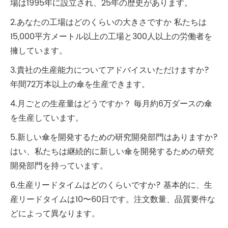
場は1995年に設立され、25年の歴史があります。
2.あなたの工場はどのくらいの大きさですか 私たちは
15,000平方メートル以上の工場と300人以上の労働者を
擁しています。
3.貴社の生産能力についてアドバイスいただけますか?
年間72万本以上の傘を生産できます。
4.月ごとの生産量はどうですか？ 毎月約6万ダースの傘
を生産しています。
5.新しい傘を開発するための研究開発部門はありますか?
はい、私たちは継続的に新しい傘を開発するための研究
開発部門を持っています。
6.生産リードタイムはどのくらいですか? 基本的に、生
産リードタイムは10〜60日です。注文数量、品質要件な
どによって異なります。