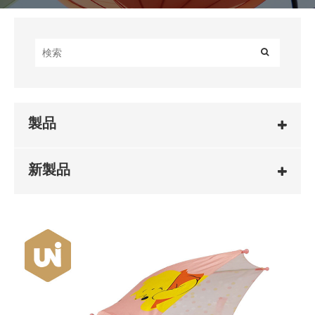
製品
新製品