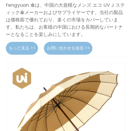
Fengyuan 傘は、中国の大規模なメンズ エコ UV J ステ
ィック傘メーカーおよびサプライヤーです。当社の製品
は価格面で優れており、多くの市場をカバーしていま
す。私たちは、お客様の中国における長期的なパートナ
ーとなることを楽しみにしています。
もっと見る >>
お問い合わせを送信 >>