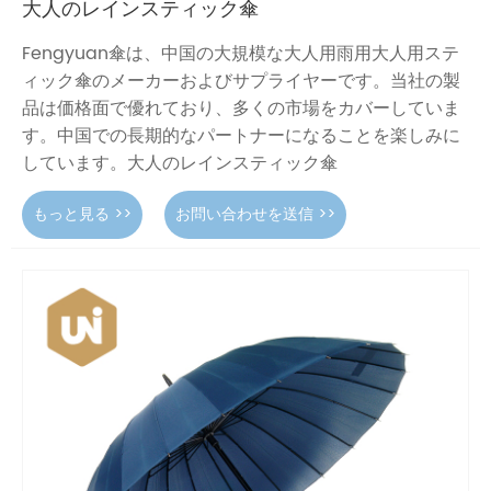
大人のレインスティック傘
Fengyuan傘は、中国の大規模な大人用雨用大人用ステ
ィック傘のメーカーおよびサプライヤーです。当社の製
品は価格面で優れており、多くの市場をカバーしていま
す。中国での長期的なパートナーになることを楽しみに
しています。大人のレインスティック傘
もっと見る >>
お問い合わせを送信 >>