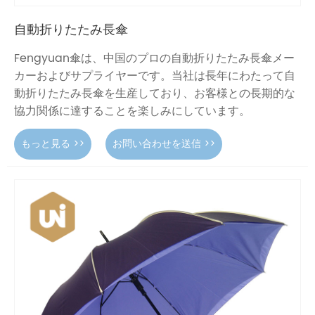
自動折りたたみ長傘
Fengyuan傘は、中国のプロの自動折りたたみ長傘メー
カーおよびサプライヤーです。当社は長年にわたって自
動折りたたみ長傘を生産しており、お客様との長期的な
協力関係に達することを楽しみにしています。
もっと見る >>
お問い合わせを送信 >>