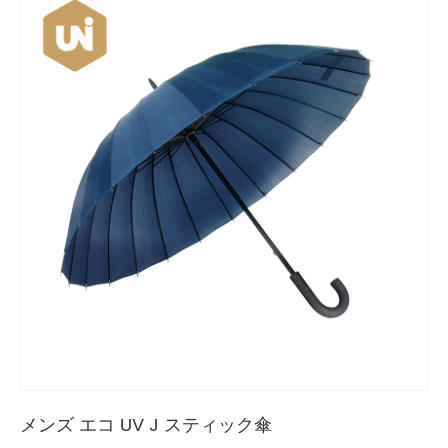
メンズ エコ UV J スティック傘