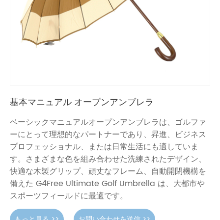
基本マニュアル オープンアンブレラ
ベーシックマニュアルオープンアンブレラは、ゴルファ
ーにとって理想的なパートナーであり、昇進、ビジネス
プロフェッショナル、または日常生活にも適していま
す。さまざまな色を組み合わせた洗練されたデザイン、
快適な木製グリップ、頑丈なフレーム、自動開閉機構を
備えた G4Free Ultimate Golf Umbrella は、大都市や
スポーツフィールドに最適です。
もっと見る >>
お問い合わせを送信 >>