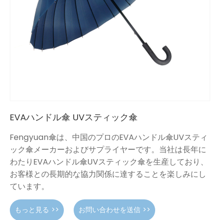
EVAハンドル傘 UVスティック傘
Fengyuan傘は、中国のプロのEVAハンドル傘UVスティ
ック傘メーカーおよびサプライヤーです。当社は長年に
わたりEVAハンドル傘UVスティック傘を生産しており、
お客様との長期的な協力関係に達することを楽しみにし
ています。
もっと見る >>
お問い合わせを送信 >>