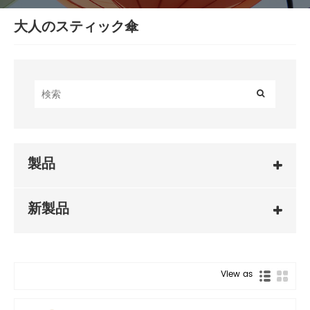
大人のスティック傘
製品
新製品
View as