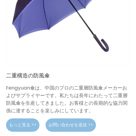
二重構造の防風傘
Fengyuan傘は、中国のプロの二重層防風傘メーカーお
よびサプライヤーです。私たちは長年にわたって二重層
防風傘を生産してきました。お客様との長期的な協力関
係に達することを楽しみにしています。
もっと見る >>
お問い合わせを送信 >>