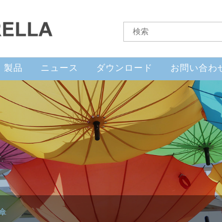
製品
ニュース
ダウンロード
お問い合わ
傘