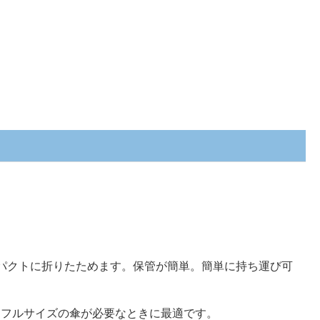
パクトに折りたためます。保管が簡単。簡単に持ち運び可
るフルサイズの傘が必要なときに最適です。