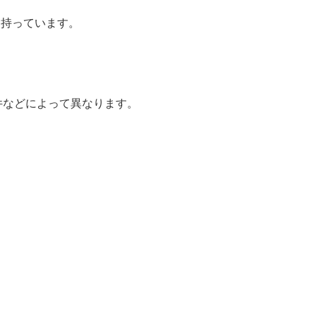
を持っています。
件などによって異なります。