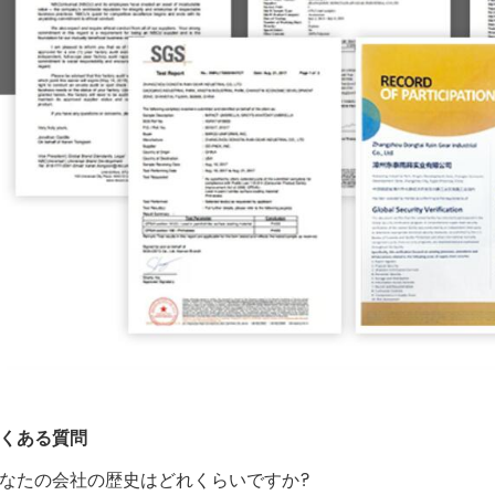
よくある質問
 あなたの会社の歴史はどれくらいですか?